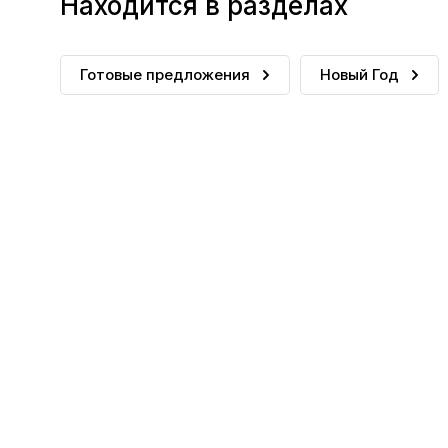
Находится в разделах
Готовые предложения
Новый Год