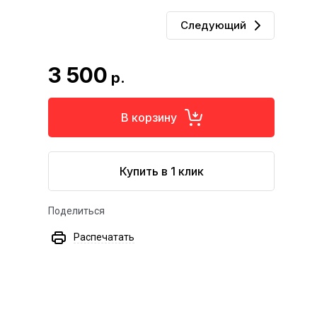
Следующий
3 500
р.
В корзину
Купить в 1 клик
Поделиться
Распечатать