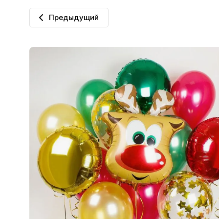
Предыдущий