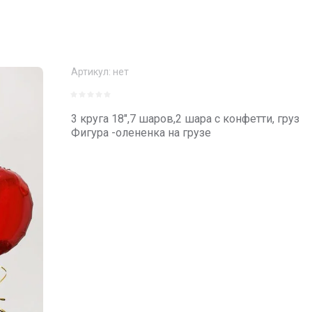
Артикул:
нет
3 круга 18",7 шаров,2 шара с конфетти, груз
Фигура -олененка на грузе