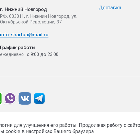
Доставка
г. Нижний Новгород
РФ, 603011, г. Нижний Новгород, ул.
Октябрьской Революции, 37
info-shartua@mail.ru
График работы
с 9:00 до 23:00
ежедневно
ологии для улучшения его работы. Продолжая работу с сай
ы cookie в настройках Вашего браузера.