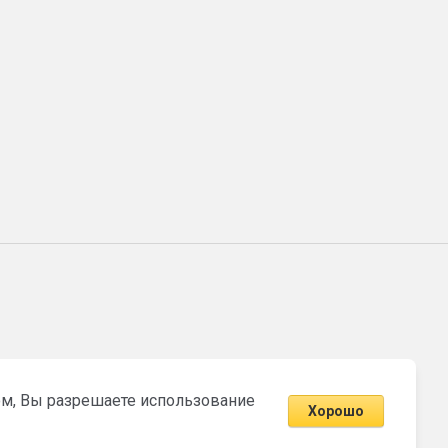
том, Вы разрешаете использование
Хорошо