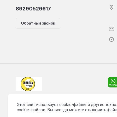
89290526617
Обратный звонок
Этот сайт использует cookie-файлы и другие техн
cookie-файлов. Вы всегда можете отключить файл
© 2018 - 2026 Шартуа