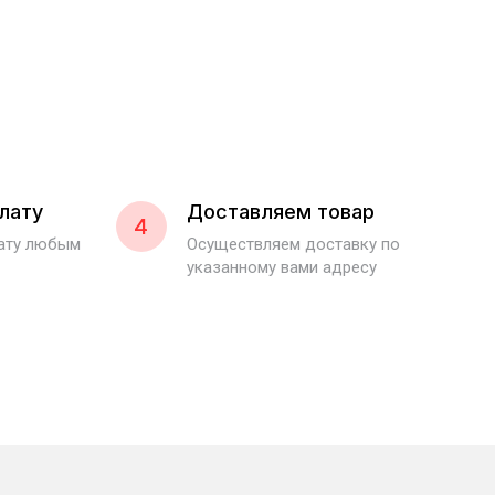
лату
Доставляем товар
4
лату любым
Осуществляем доставку по
указанному вами адресу