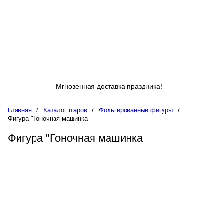
Мгновенная доставка праздника!
Главная
/
Каталог шаров
/
Фольгированные фигуры
/
Фигура "Гоночная машинка
Фигура "Гоночная машинка