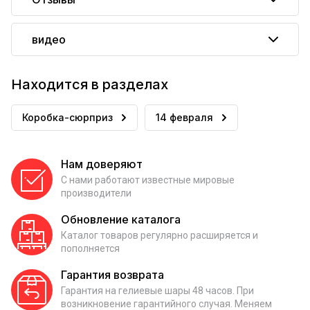
видео
Находится в разделах
Коробка-сюрприз
14 февраля
Нам доверяют
С нами работают известные мировые
производители
Обновление каталога
Каталог товаров регулярно расширяется и
пополняется
Гарантия возврата
Гарантия на гелиевые шары 48 часов. При
возникновение гарантийного случая. Меняем