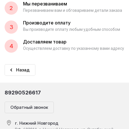
Мы перезваниваем
2
Перезваниваем вам и обговариваем детали заказа
Производите оплату
3
Вы производите оплату любым удобным способом
Доставляем товар
4
Осуществляем доставку по указанному вами адресу
Назад
89290526617
Обратный звонок
г. Нижний Новгород