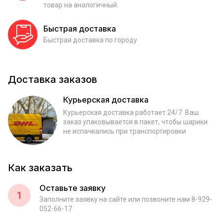
товар на аналогичный.
Быстрая доставка
Быстрая доставка по городу
Доставка заказов
Курьерская доставка
Курьерская доставка работает 24/7. Ваш
заказ упаковывается в пакет, чтобы шарики
не испачкались при транспортировки
Как заказать
Оставьте заявку
1
Заполните заявку на сайте или позвоните нам 8-929-
052-66-17