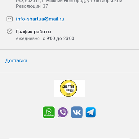
РФ, 603011, г. Нижний Новгород, ул. Октябрьской
Революции, 37
info-shartua@mail.ru
График работы
с 9:00 до 23:00
ежедневно
Доставка