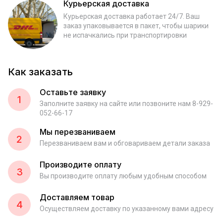
Курьерская доставка
Курьерская доставка работает 24/7. Ваш
заказ упаковывается в пакет, чтобы шарики
не испачкались при транспортировки
Как заказать
Оставьте заявку
1
Заполните заявку на сайте или позвоните нам 8-929-
052-66-17
Мы перезваниваем
2
Перезваниваем вам и обговариваем детали заказа
Производите оплату
3
Вы производите оплату любым удобным способом
Доставляем товар
4
Осуществляем доставку по указанному вами адресу