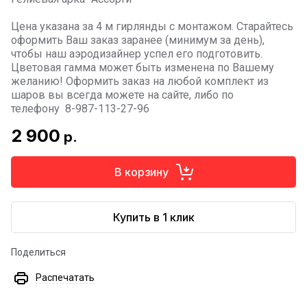
Цена указана за 4 м гирлянды с монтажом. Старайтесь
оформить Ваш заказ заранее (минимум за день),
чтобы наш аэродизайнер успел его подготовить.
Цветовая гамма может быть изменена по Вашему
желанию! Оформить заказ на любой комплект из
шаров вы всегда можете на сайте, либо по
телефону 8-987-113-27-96
2 900
р.
В корзину
Купить в 1 клик
Поделиться
Распечатать