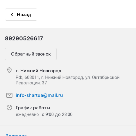
Назад
89290526617
Обратный звонок
г. Нижний Новгород
РФ, 603011, г. Нижний Новгород, ул. Октябрьской
Революции, 37
info-shartua@mail.ru
График работы
с 9:00 до 23:00
ежедневно