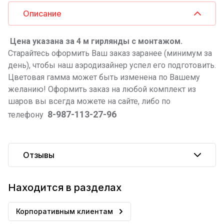
Описание
Цена указана за 4 м гирлянды с монтажом.
Старайтесь оформить Ваш заказ заранее (минимум за
день), чтобы наш аэродизайнер успел его подготовить.
Цветовая гамма может быть изменена по Вашему
желанию! Оформить заказ на любой комплект из
шаров вы всегда можете на сайте, либо по
8-987-113-27-96
телефону
Отзывы
Находится в разделах
Корпоративным клиентам