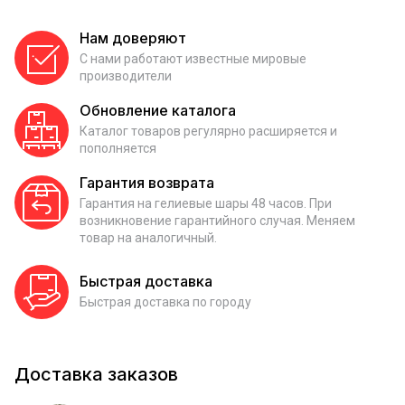
Нам доверяют
С нами работают известные мировые
производители
Обновление каталога
Каталог товаров регулярно расширяется и
пополняется
Гарантия возврата
Гарантия на гелиевые шары 48 часов. При
возникновение гарантийного случая. Меняем
товар на аналогичный.
Быстрая доставка
Быстрая доставка по городу
Доставка заказов